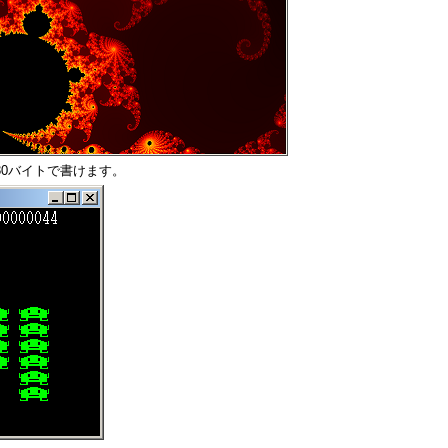
30バイトで書けます。