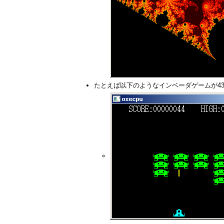
たとえば以下のようなインベーダゲームが4