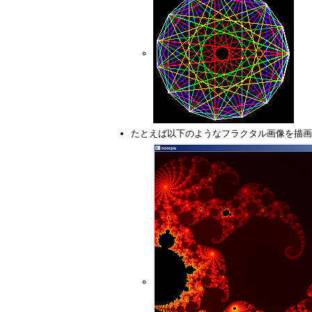
たとえば以下のようなフラクタル画像を描画