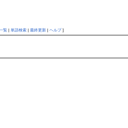
一覧
|
単語検索
|
最終更新
|
ヘルプ
]